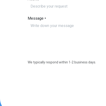
Message
*
We typically respond within 1-2 business days.