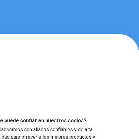
e puede confiar en nuestros socios?
laboramos con aliados confiables y de alta
lidad para ofrecerle los mejores productos y