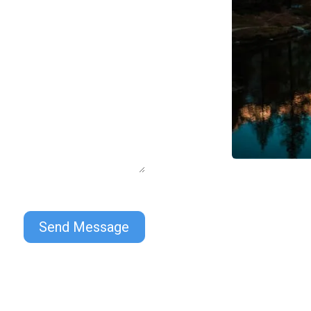
Send Message