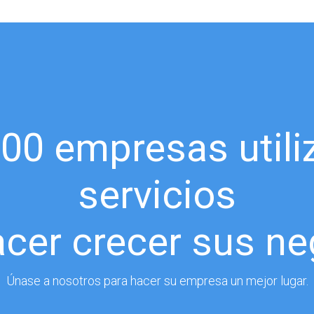
00 empresas utili
servicios
acer crecer sus ne
Únase a nosotros para hacer su empresa un mejor lugar.