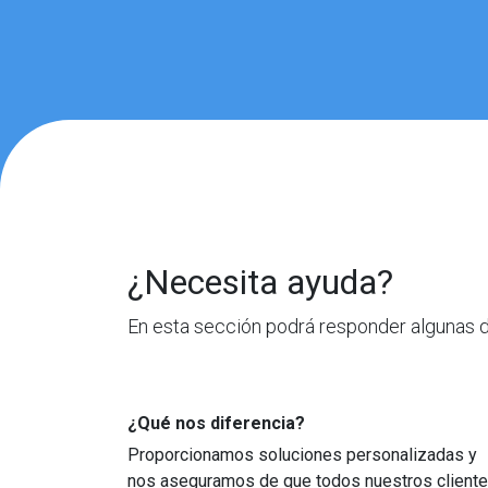
¿Necesita ayuda?
En esta sección podrá responder algunas d
¿Qué nos diferencia?
Proporcionamos soluciones personalizadas y
nos aseguramos de que todos nuestros client