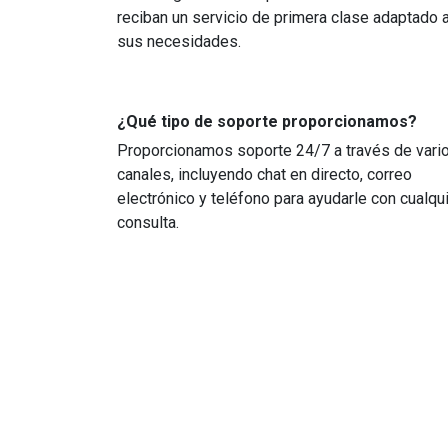
reciban un servicio de primera clase adaptado 
sus necesidades.
¿Qué tipo de soporte proporcionamos?
Proporcionamos soporte 24/7 a través de vari
canales, incluyendo chat en directo, correo
electrónico y teléfono para ayudarle con cualqu
consulta.