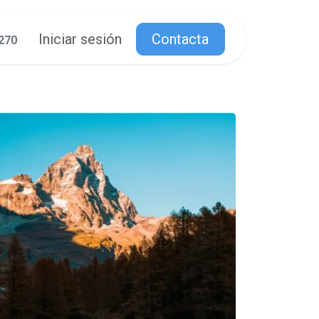
Iniciar sesión
Contacta
270